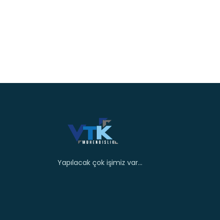
Yapılacak çok işimiz var...