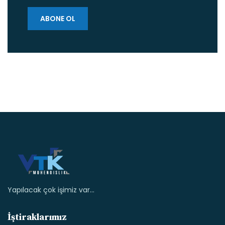
Yapılacak çok işimiz var...
İştiraklarımız