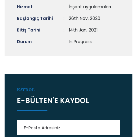
Hizmet
:
İnşaat uygulamaları
Başlangıç Tarihi
:
26th Nov, 2020
Bitiş Tarihi
:
14th Jan, 2021
Durum
:
In Progress
KAYDOL
E-BÜLTEN'E KAYDOL