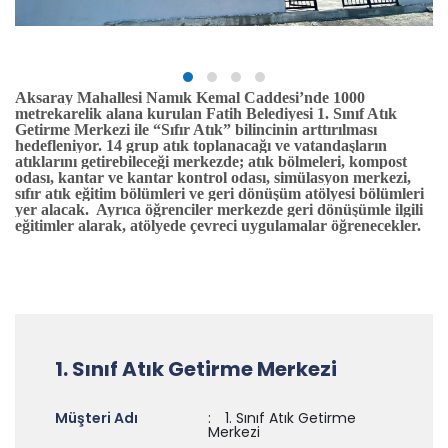
Aksaray Mahallesi Namık Kemal Caddesi’nde 1000
metrekarelik alana kurulan Fatih Belediyesi 1. Sınıf Atık
Getirme Merkezi ile “Sıfır Atık” bilincinin arttırılması
hedefleniyor. 14 grup atık toplanacağı ve vatandaşların
atıklarını getirebileceği merkezde; atık bölmeleri, kompost
odası, kantar ve kantar kontrol odası, simülasyon merkezi,
sıfır atık eğitim bölümleri ve geri dönüşüm atölyesi bölümleri
yer alacak. Ayrıca öğrenciler merkezde geri dönüşümle ilgili
eğitimler alarak, atölyede çevreci uygulamalar öğrenecekler.
1. Sınıf Atık Getirme Merkezi
Müşteri Adı
:
1. Sınıf Atık Getirme
Merkezi